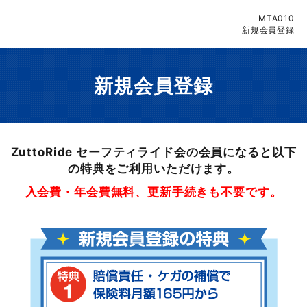
MTA010
新規会員登録
新規会員登録
ZuttoRide セーフティライド会の会員になると以下
の特典をご利用いただけます。
入会費・年会費無料、更新手続きも不要です。