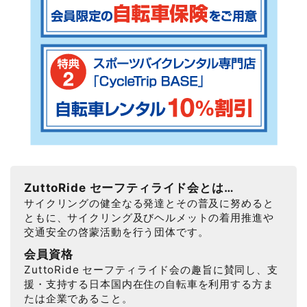
ZuttoRide セーフティライド会とは…
サイクリングの健全なる発達とその普及に努めると
ともに、サイクリング及びヘルメットの着用推進や
交通安全の啓蒙活動を行う団体です。
会員資格
ZuttoRide セーフティライド会の趣旨に賛同し、支
援・支持する日本国内在住の自転車を利用する方ま
たは企業であること。