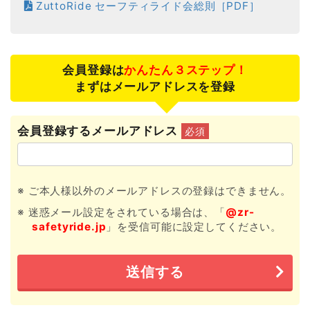
ZuttoRide セーフティライド会総則［PDF］
会員登録は
かんたん３ステップ！
まずはメールアドレスを登録
会員登録するメールアドレス
必須
※ ご本人様以外のメールアドレスの登録はできません。
※ 迷惑メール設定をされている場合は、「
@zr-
safetyride.jp
」を受信可能に設定してください。
送信する